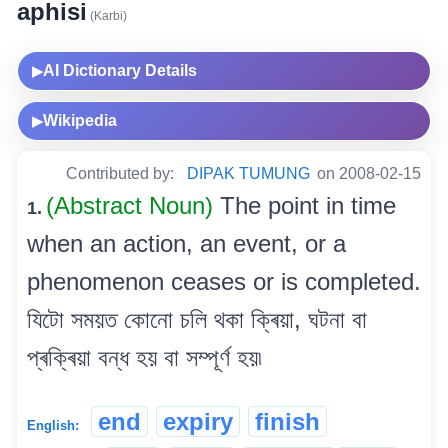
aphisi
(Karbi)
AI Dictionary Details
▶
Wikipedia
▶
Contributed by:
DIPAK TUMUNG
on 2008-02-15
(Abstract Noun)
The point in time
1.
when an action, an event, or a
phenomenon ceases or is completed.
যিটো সময়ত কোনো চলি থকা ক্ৰিয়া, ঘটনা বা
প্ৰক্ৰিয়া বন্ধ হয় বা সম্পূৰ্ণ হয়৷
end
expiry
finish
English: