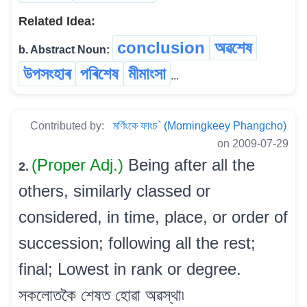
Related Idea:
conclusion
অৱশেষ
b. Abstract Noun:
উপসংহাৰ
পৰিশেষ
মীমাংসা
...
Contributed by:
মৰ্ণিংকে ফাংচ` (Morningkeey Phangcho)
on 2009-07-29
(Proper Adj.)
Being after all the
2.
others, similarly classed or
considered, in time, place, or order of
succession; following all the rest;
final; Lowest in rank or degree.
সকলোতকৈ শেষত হোৱা অৱস্থা৷