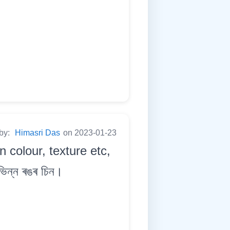
 by:
Himasri Das
on 2023-01-23
n colour, texture etc,
ভিন্ন ৰঙৰ চিন।