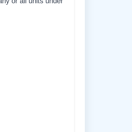
ny or all units under