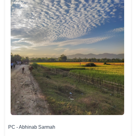
PC - Abhinab Sarmah