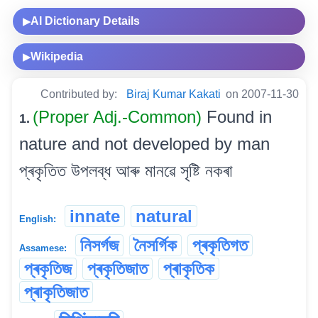
AI Dictionary Details
▶
Wikipedia
▶
Contributed by:
Biraj Kumar Kakati
on 2007-11-30
(Proper Adj.-Common)
Found in
1.
nature and not developed by man
প্ৰকৃতিত উপলব্ধ আৰু মানৱে সৃষ্টি নকৰা
innate
natural
English:
নিসৰ্গজ
নৈসৰ্গিক
প্ৰকৃতিগত
Assamese:
প্ৰকৃতিজ
প্ৰকৃতিজাত
প্ৰাকৃতিক
প্ৰাকৃতিজাত