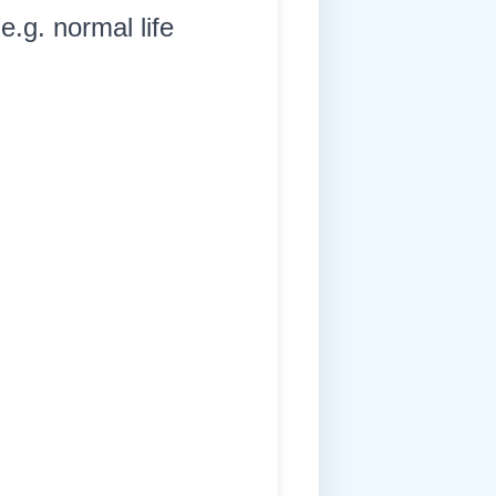
e.g. normal life