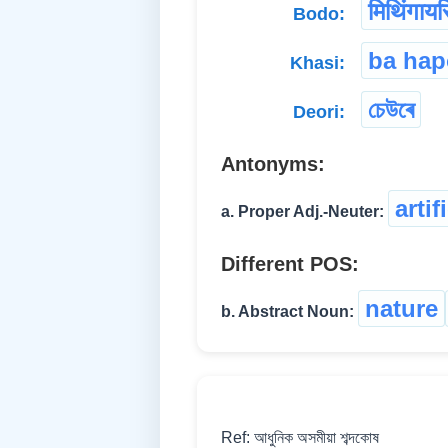
मिथिंगायर
Bodo:
ba ha
Khasi:
চেউৰে
Deori:
Antonyms:
artif
a. Proper Adj.-Neuter:
Different POS:
nature
b. Abstract Noun:
Ref: আধুনিক অসমীয়া শব্দকোষ