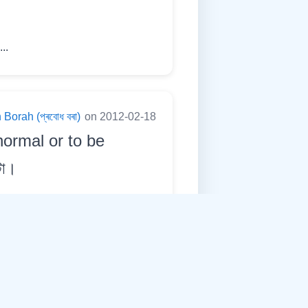
...
Borah (প্ৰবোধ বৰা)
on 2012-02-18
normal or to be
টা।