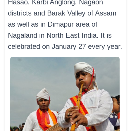
Hasao, Karbi Anglong, Nagaon
districts and Barak Valley of Assam
as well as in Dimapur area of
Nagaland in North East India. It is
celebrated on January 27 every year.