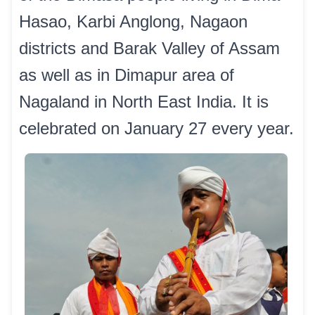
Hasao, Karbi Anglong, Nagaon
districts and Barak Valley of Assam
as well as in Dimapur area of
Nagaland in North East India. It is
celebrated on January 27 every year.