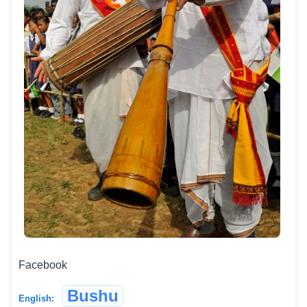
Facebook
Bushu
English: