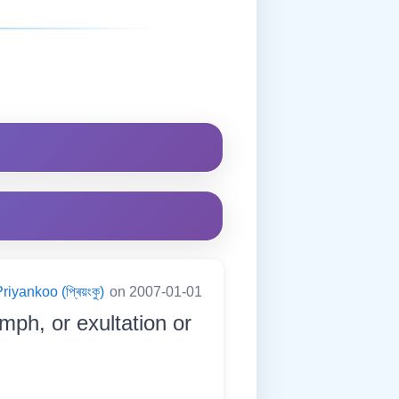
riyankoo (প্ৰিয়ংকু)
on 2007-01-01
umph, or exultation or