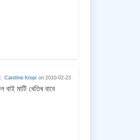
y:
Caroline Kropi
on 2010-02-23
বাই মাটি খেতিৰ বাবে