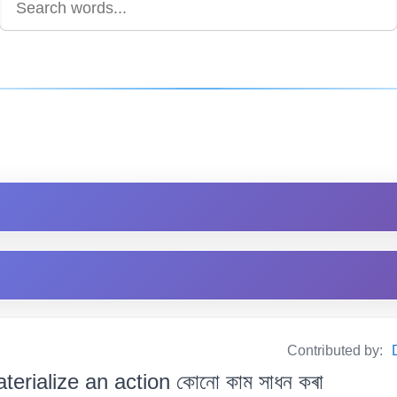
Contributed by:
terialize an action কোনো কাম সাধন কৰা