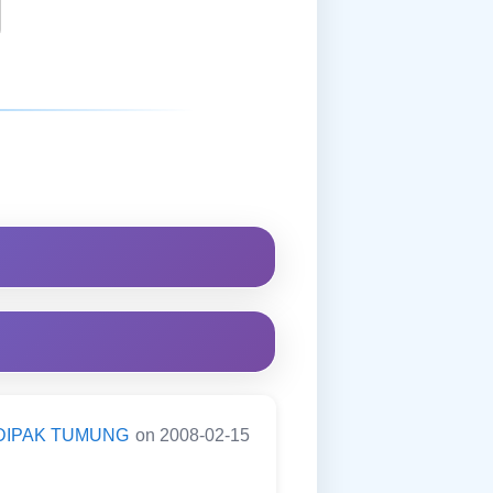
DIPAK TUMUNG
on 2008-02-15