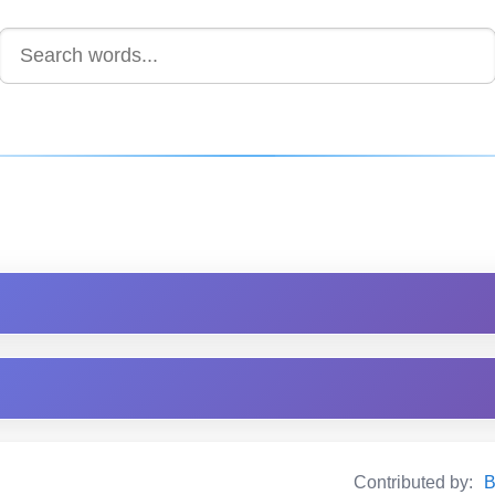
Contributed by:
B