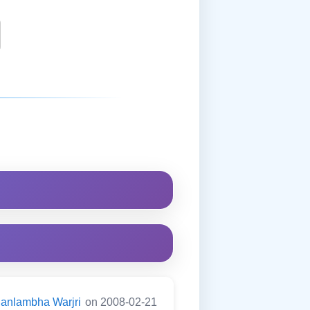
anlambha Warjri
on 2008-02-21