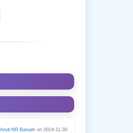
hruti NR Baruah
on 2024-11-30