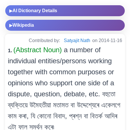
AI Dictionary Details
▶
Wikipedia
▶
Contributed by:
Satyajit Nath
on 2014-11-16
(Abstract Noun)
a number of
1.
individual entities/persons working
together with common purposes or
opinions who support one side of a
dispute, question, debate, etc. বহুতো
ব্যক্তিয়ে উমৈহতীয়া মতামত বা উদ্দেশ্যেৰে একেলগে
কাম কৰা, যি কোনো বিবাদ, প্ৰশ্ন বা বিতৰ্ক আদিৰ
এটা ফাল সমৰ্থন কৰে৷