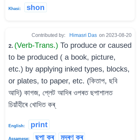
shon
Khasi:
Contributed by:
Himasri Das
on 2023-08-20
(Verb-Trans.)
To produce or caused
2.
to be produced ( a book, picture,
etc.) by applying inked types, blocks,
or plates, to paper, etc. (কিতাপ, ছবি
আদি) কাগজ, প্লেট আদিৰ ওপৰত ছপাশালত
চিয়াঁহীৰে খোদিত কৰ্
print
English:
ছপা কৰ্
মুদ্ৰণ কৰ্
Assamese: