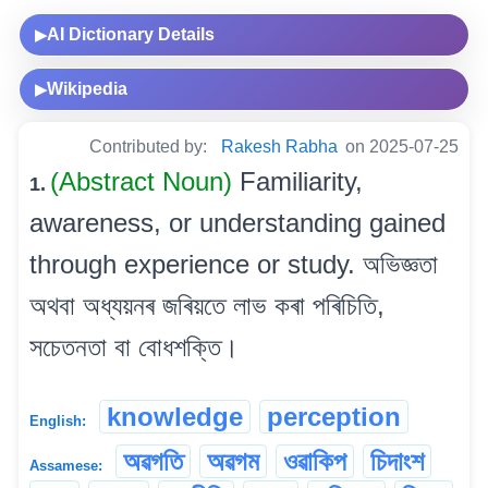
AI Dictionary Details
▶
Wikipedia
▶
Contributed by:
Rakesh Rabha
on 2025-07-25
(Abstract Noun)
Familiarity,
1.
awareness, or understanding gained
through experience or study. অভিজ্ঞতা
অথবা অধ্যয়নৰ জৰিয়তে লাভ কৰা পৰিচিতি,
সচেতনতা বা বোধশক্তি।
knowledge
perception
English:
অৱগতি
অৱগম
ওৱাকিপ
চিদাংশ
Assamese: