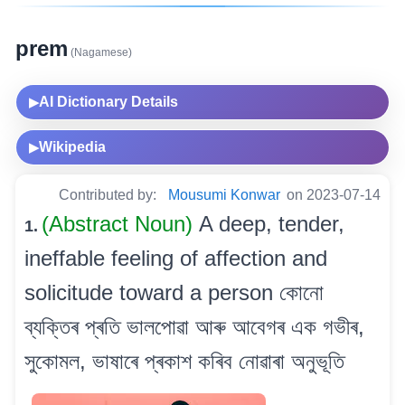
prem
(Nagamese)
AI Dictionary Details
▶
Wikipedia
▶
Contributed by:
Mousumi Konwar
on 2023-07-14
(Abstract Noun)
A deep, tender,
1.
ineffable feeling of affection and
solicitude toward a person কোনো
ব্যক্তিৰ প্ৰতি ভালপোৱা আৰু আবেগৰ এক গভীৰ,
সুকোমল, ভাষাৰে প্ৰকাশ কৰিব নোৱাৰা অনুভূতি