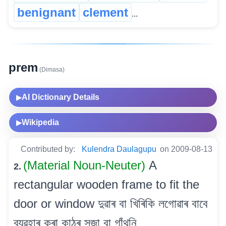
benignant
clement
...
prem
(Dimasa)
AI Dictionary Details
▶
Wikipedia
▶
Contributed by:
Kulendra Daulagupu
on 2009-08-13
(Material Noun-Neuter)
A
2.
rectangular wooden frame to fit the
door or window দুৱাৰ বা খিৰিকি লগোৱাৰ বাবে
ব্যৱহাৰ কৰা কাঠৰ সজা বা গাঁথনি