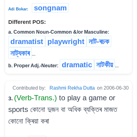
songnam
Adi Bokar:
Different POS:
a. Common Noun-Common &/or Masculine:
dramatist
playwright
নাট-ৰচক
নাট্যকাৰ
...
dramatic
নাটকীয়
b. Proper Adj.-Neuter:
...
Contributed by:
Rashmi Rekha Dutta
on 2006-06-30
(Verb-Trans.)
to play a game or
3.
sports কোনো দুজন বা অধিক ব্যক্তিৰ মাজত
কোনো ক্ৰিয়া কৰা