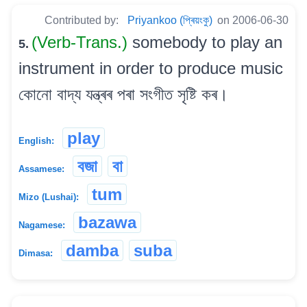
Contributed by:
Priyankoo (প্ৰিয়ংকু)
on 2006-06-30
(Verb-Trans.)
somebody to play an
5.
instrument in order to produce music
কোনো বাদ্য যন্ত্ৰৰ পৰা সংগীত সৃষ্টি কৰ।
play
English:
বজা
বা
Assamese:
tum
Mizo (Lushai):
bazawa
Nagamese:
damba
suba
Dimasa: