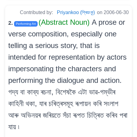
Contributed by:
Priyankoo (প্ৰিয়ংকু)
on 2006-06-30
(Abstract Noun)
A prose or
2.
Performing Art
verse composition, especially one
telling a serious story, that is
intended for representation by actors
impersonating the characters and
performing the dialogue and action.
গদ্য বা কাব্য ৰচনা, বিশেষকৈ এটা ভাৱ-গম্ভীৰ
কাহিনী থকা, যাৰ চৰিত্ৰসমূহ ৰূপায়ন কৰি সংলাপ
আৰু অভিনয়ৰ জৰিয়তে সঁচা ৰূপত চিত্ৰিত কৰিব পৰা
যায় ৷