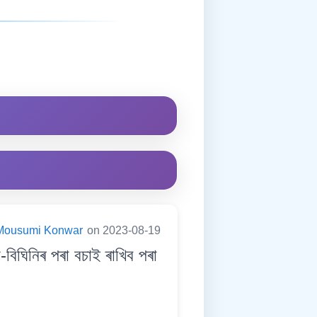
Mousumi Konwar
on 2023-08-19
ঘিনিৰ পৰা বচাই ৰাখিব পৰা