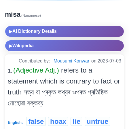
misa
(Nagamese)
AI Dictionary Details
▶
Wikipedia
▶
Contributed by:
Mousumi Konwar
on 2023-07-03
(Adjective Adj.)
refers to a
1.
statement which is contrary to fact or
truth সত্য বা প্ৰকৃত তথ্যৰ ওপৰত প্ৰতিষ্ঠিত
নোহোৱা বক্তব্য
false
hoax
lie
untrue
English: