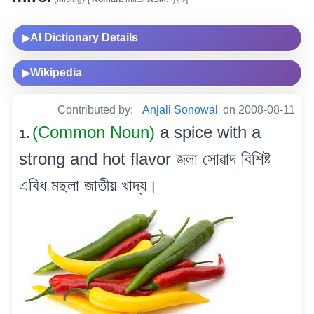
AI Dictionary Details
▶
Wikipedia
▶
Contributed by:
Anjali Sonowal
on 2008-08-11
(Common Noun)
a spice with a
1.
strong and hot flavor জলা সোৱাদ বিশিষ্ট
এবিধ মছলা জাতীয় খাদ্য।