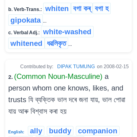
whiten
বগা কৰ্
বগা হ
b. Verb-Trans.:
gipokata
...
white-washed
c. Verbal Adj.:
whitened
ধৱলিকৃত
...
Contributed by:
DIPAK TUMUNG
on 2008-02-15
(Common Noun-Masculine)
a
2.
person whom one knows, likes, and
trusts যি ব্যক্তিক ভাল দৰে জনা যায়, ভাল পোৱা
যায় আৰু বিশ্বাস কৰা হয়
ally
buddy
companion
English: