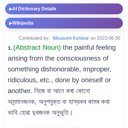
AI Dictionary Details
▶
Wikipedia
▶
Contributed by:
Mousumi Konwar
on 2023-06-30
(Abstract Noun)
the painful feeling
1.
arising from the consciousness of
something dishonorable, improper,
ridiculous, etc., done by oneself or
another. নিজে বা আনে কৰা কোনো
অসন্মানজনক, অনুপযুক্ত বা হাস্যকৰ কামৰ কথা
ভাবি হোৱা দুখজনক অনুভূতি।