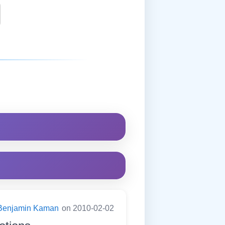
Benjamin Kaman
on 2010-02-02