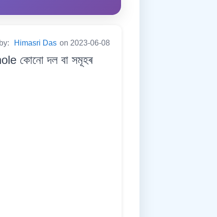
 by:
Himasri Das
on 2023-06-08
le কোনো দল বা সমূহৰ