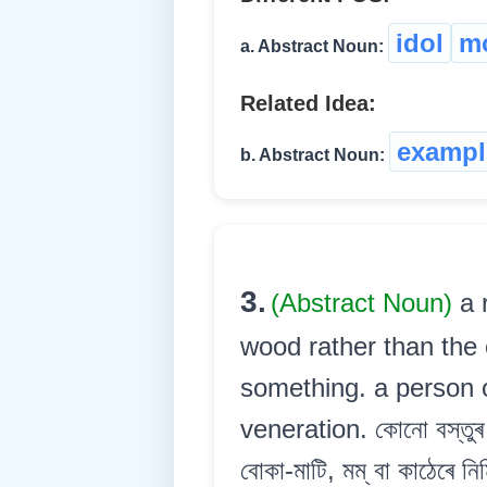
idol
m
a. Abstract Noun:
Related Idea:
exampl
b. Abstract Noun:
3.
(Abstract Noun)
a 
wood rather than the 
something. a person o
veneration. কোনো বস্তুৰ গ
বোকা-মাটি, মম্ বা কাঠেৰে নিৰ