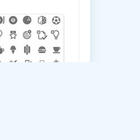
iption