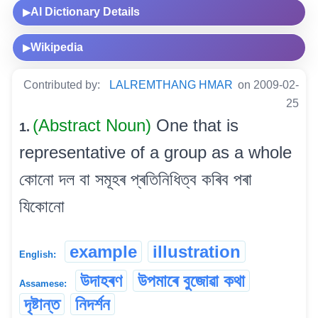
AI Dictionary Details
▶
Wikipedia
▶
Contributed by:
LALREMTHANG HMAR
on 2009-02-
25
(Abstract Noun)
One that is
1.
representative of a group as a whole
কোনো দল বা সমূহৰ প্ৰতিনিধিত্ব কৰিব পৰা
যিকোনো
example
illustration
English:
উদাহৰণ
উপমাৰে বুজোৱা কথা
Assamese:
দৃষ্টান্ত
নিদৰ্শন