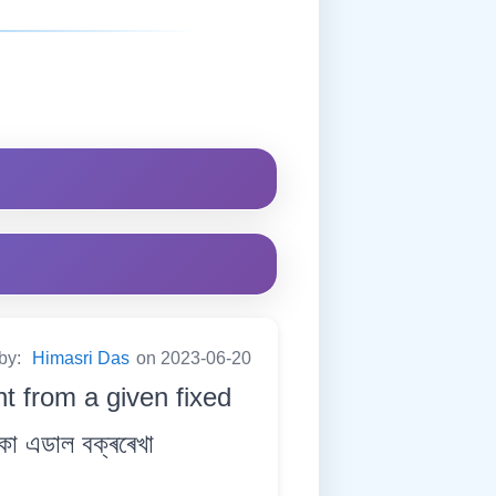
 by:
Himasri Das
on 2023-06-20
t from a given fixed
 থকা এডাল বক্ৰৰেখা