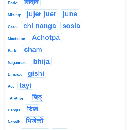
सिदोब
Bodo:
jujer juer
june
Mising:
chi nanga
sosia
Garo:
Achotpa
Meeteilon:
cham
Karbi:
bhija
Nagamese:
gishi
Dimasa:
tayi
Ao:
জিক্
TAI-Ahom:
ভিজা
Bangla:
भिजेको
Nepali: