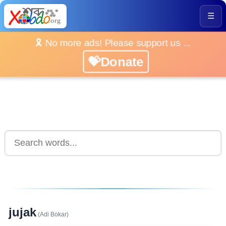
☰
🎗️ No more ads! Please support us ...
💝Donate
jujak
(Adi Bokar)