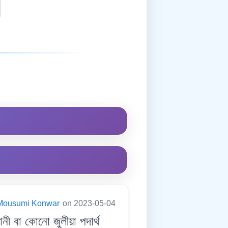
Mousumi Konwar
on 2023-05-04
বা কোনো জুলীয়া পদাৰ্থ