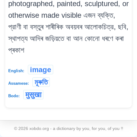
photographed, painted, sculptured, or
otherwise made visible এজন ব্যক্তি,
প্রাণী বা বস্তুৰ শাৰীৰিক অবয়বৰ আলোকচিত্র, ছবি,
স্থাপত্য আদিৰ জড়িয়তে বা আন কোনো ধৰণে কৰা
প্ৰকাশ
image
English:
মূৰুতি
Assamese:
मुसुखा
Bodo:
©
2026
xobdo.org - a dictionary by you, for you, of you !!