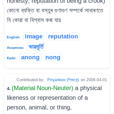
honesty; reputation of being a crook)
কোনো ব্যক্তি বা বস্তুৰ গুণাগুণ সম্পৰ্কে সাধাৰণতে
যি কোৱা বা বিশ্বাস কৰা যায়
image
reputation
English:
ভাৱমূৰ্তি
Assamese:
anong
nong
Karbi:
Contributed by:
Priyankoo (প্ৰিয়ংকু)
on 2006-04-01
(Material Noun-Neuter)
a physical
4.
likeness or representation of a
person, animal, or thing,