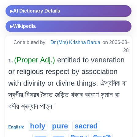
AI Dictionary Details
▶
Wikipedia
▶
Contributed by:
Dr (Mrs) Krishna Barua
on 2006-08-
28
(Proper Adj.)
entitled to veneration
1.
or religious respect by association
with divinity or divine things. ঐশ্বৰিক বা
স্বৰ্গীয় বিষয়ৰ সৈতে জড়িত থকাৰ কাৰণে সন্মান বা
ধৰ্মীয় শ্ৰদ্ধাৰ পাত্ৰ।
holy
pure
sacred
English: