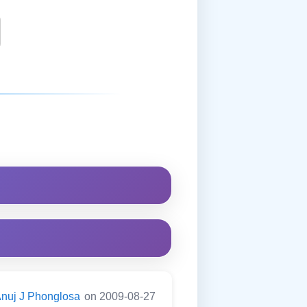
nuj J Phonglosa
on 2009-08-27