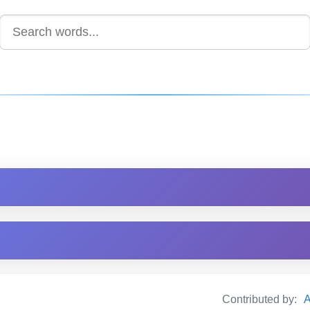
Contributed by:
A