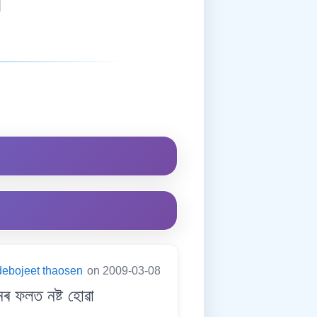
debojeet thaosen
on 2009-03-08
 ফলত নষ্ট হোৱা