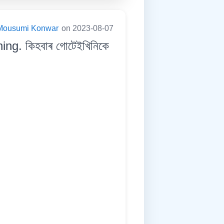
Mousumi Konwar
on 2023-08-07
ng. কিহবাৰ গোটেইখিনিকে