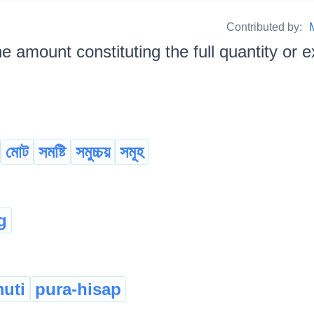
Contributed by:
e amount constituting the full quantity or ext
মোট
সমষ্টি
সমুচ্চয়
সমূহ
g
uti
pura-hisap