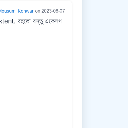
Mousumi Konwar
on 2023-08-07
ent. বহুতো বস্তু একেলগ