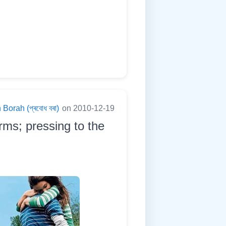
Borah (প্ৰবোধ বৰা)
on 2010-12-19
arms; pressing to the