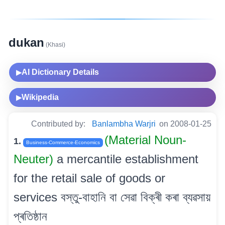
dukan
(Khasi)
AI Dictionary Details
▶
Wikipedia
▶
Contributed by:
Banlambha Warjri
on 2008-01-25
(Material Noun-
1.
Business-Commerce-Economics
Neuter)
a mercantile establishment
for the retail sale of goods or
services বস্তু-বাহানি বা সেৱা বিক্ৰী কৰা ব্যৱসায়
প্ৰতিষ্ঠান