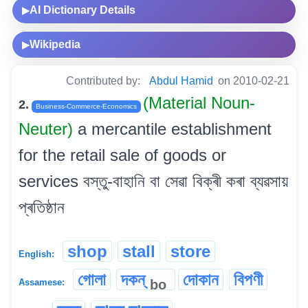
AI Dictionary Details
▶
Wikipedia
▶
Contributed by:
Abdul Hamid
on 2010-02-21
(Material Noun-
2.
Business-Commerce-Economics
Neuter)
a mercantile establishment
for the retail sale of goods or
services বস্তু-বাহানি বা সেৱা বিক্ৰী কৰা ব্যৱসায়
প্ৰতিষ্ঠান
shop
stall
store
English:
গোলা
দকন্
দোকান
বিপণী
bo
Assamese: