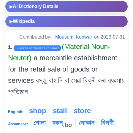
AI Dictionary Details
▶
Wikipedia
▶
Contributed by:
Mousumi Konwar
on 2023-07-31
(Material Noun-
1.
Business-Commerce-Economics
Neuter)
a mercantile establishment
for the retail sale of goods or
services বস্তু-বাহানি বা সেৱা বিক্ৰী কৰা ব্যৱসায়
প্ৰতিষ্ঠান
shop
stall
store
English:
গোলা
দকন্
দোকান
বিপণী
bo
Assamese: