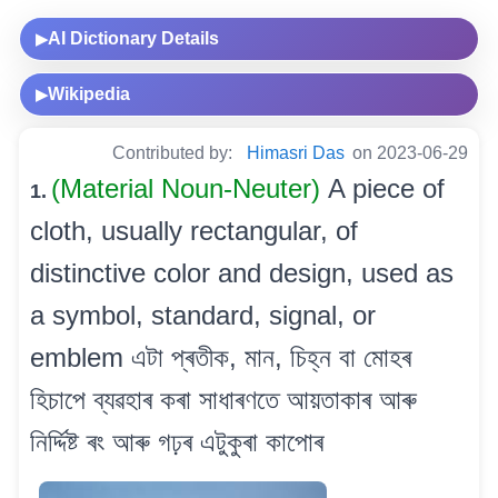
AI Dictionary Details
▶
Wikipedia
▶
Contributed by:
Himasri Das
on 2023-06-29
(Material Noun-Neuter)
A piece of
1.
cloth, usually rectangular, of
distinctive color and design, used as
a symbol, standard, signal, or
emblem এটা প্ৰতীক, মান, চিহ্ন বা মোহৰ
হিচাপে ব্যৱহাৰ কৰা সাধাৰণতে আয়তাকাৰ আৰু
নিৰ্দ্দিষ্ট ৰং আৰু গঢ়ৰ এটুকুৰা কাপোৰ