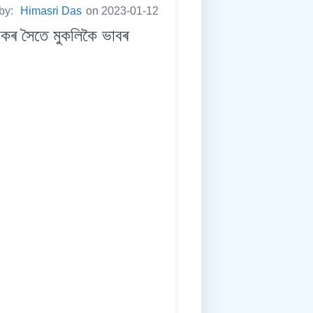
 by:
Himasri Das
on 2023-01-12
কৰ সৈতে মুকলিকৈ ভাবৰ