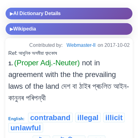
AI Dictionary Details
▶
Wikipedia
▶
Contributed by:
Webmaster-II
on 2017-10-02
Ref: আধুনিক অসমীয়া শব্দকোষ
(Proper Adj.-Neuter)
not in
1.
agreement with the the prevailing
laws of the land দেশ বা ঠাইৰ প্ৰচলিত আইন-
কানুনৰ পৰিপন্থী
contraband
illegal
illicit
English:
unlawful