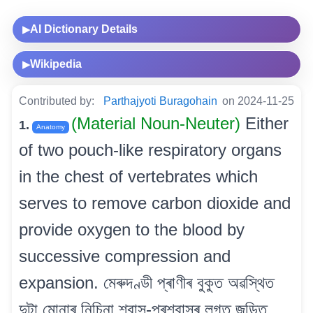
AI Dictionary Details
▶
Wikipedia
▶
Contributed by:
Parthajyoti Buragohain
on 2024-11-25
(Material Noun-Neuter)
Either
1.
Anatomy
of two pouch-like respiratory organs
in the chest of vertebrates which
serves to remove carbon dioxide and
provide oxygen to the blood by
successive compression and
expansion. মেৰুদণ্ডী প্ৰাণীৰ বুকুত অৱস্থিত
দুটা মোনাৰ নিচিনা শ্বাস-প্ৰশ্বাসৰ লগত জড়িত