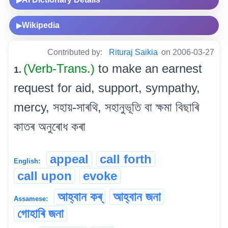
Wikipedia
▶
Contributed by:
Rituraj Saikia
on 2006-03-27
(Verb-Trans.)
to make an earnest
1.
request for aid, support, sympathy,
mercy, সহায়-সাৰথি, সহানুভূতি বা ক্ষমা বিছাৰি
কাতৰ অনুৰোধ কৰা
appeal
call forth
English:
call upon
evoke
আহ্বান কৰ্
আহ্বান জনা
Assamese:
গোহাৰি জনা