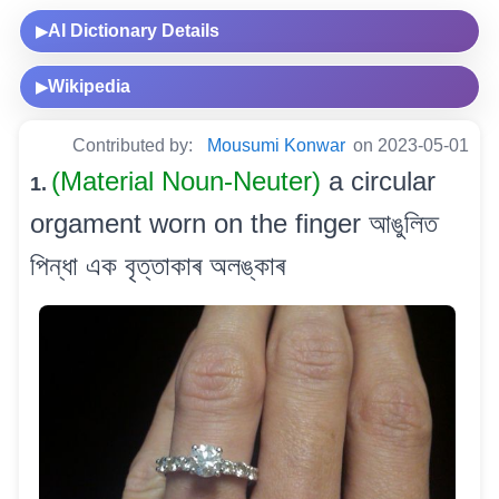
AI Dictionary Details
▶
Wikipedia
▶
Contributed by:
Mousumi Konwar
on 2023-05-01
(Material Noun-Neuter)
a circular
1.
orgament worn on the finger আঙুলিত
পিন্ধা এক বৃত্তাকাৰ অলঙ্কাৰ