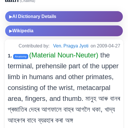
(Chakma)
AI Dictionary Details
▶
Wikipedia
▶
Contributed by:
Ven. Pragya Jyoti
on 2009-04-27
(Material Noun-Neuter)
the
1.
Anatomy
terminal, prehensile part of the upper
limb in humans and other primates,
consisting of the wrist, metacarpal
area, fingers, and thumb. মানুহ আৰু বানৰ
প্ৰজাতিৰ দেহৰ আগফালে বাহুৰ আগলৈ থকা, খাদ্য
আহৰণৰ বাবে ব্যৱহাৰ কৰা অঙ্গ