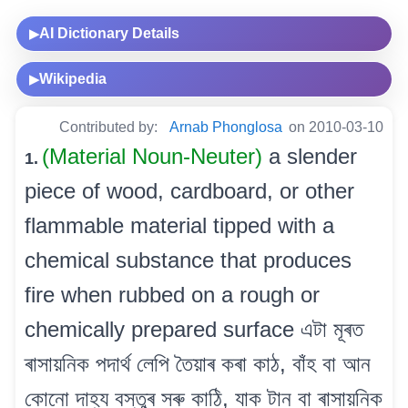
AI Dictionary Details
▶
Wikipedia
▶
Contributed by:
Arnab Phonglosa
on 2010-03-10
(Material Noun-Neuter)
a slender
1.
piece of wood, cardboard, or other
flammable material tipped with a
chemical substance that produces
fire when rubbed on a rough or
chemically prepared surface এটা মূৰত
ৰাসায়নিক পদাৰ্থ লেপি তৈয়াৰ কৰা কাঠ, বাঁহ বা আন
কোনো দাহ্য বস্তুৰ সৰু কাঠি, যাক টান বা ৰাসায়নিক