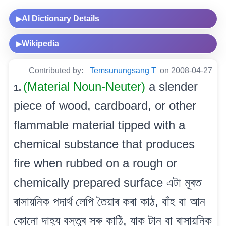
AI Dictionary Details
▶
Wikipedia
▶
Contributed by:
Temsunungsang T
on 2008-04-27
(Material Noun-Neuter)
a slender
1.
piece of wood, cardboard, or other
flammable material tipped with a
chemical substance that produces
fire when rubbed on a rough or
chemically prepared surface এটা মূৰত
ৰাসায়নিক পদাৰ্থ লেপি তৈয়াৰ কৰা কাঠ, বাঁহ বা আন
কোনো দাহ্য বস্তুৰ সৰু কাঠি, যাক টান বা ৰাসায়নিক