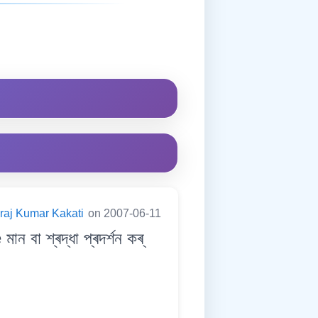
raj Kumar Kakati
on 2007-06-11
া শ্ৰদ্ধা প্ৰদৰ্শন কৰ্