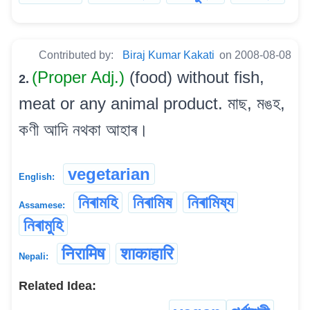
Contributed by:
Biraj Kumar Kakati
on 2008-08-08
(Proper Adj.)
(food) without fish,
2.
meat or any animal product. মাছ, মঙহ,
কণী আদি নথকা আহাৰ।
vegetarian
English:
নিৰামহি
নিৰামিষ
নিৰামিষ্য
Assamese:
নিৰামুহি
निरामिष
शाकाहारि
Nepali:
Related Idea: