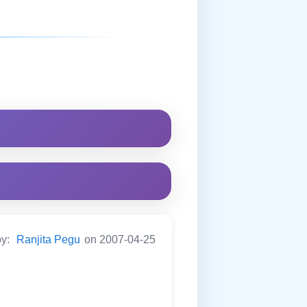
by:
Ranjita Pegu
on 2007-04-25