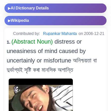
AI Dictionary Details
▶
Wikipedia
▶
Contributed by:
Rupankar Mahanta
on 2006-12-21
(Abstract Noun)
distress or
1.
uneasiness of mind caused by
uncertainly or misfortune অনিশ্চয়তা বা
দুৰ্ভাগ্যই সৃষ্টি কৰা মানসিক অশান্তি