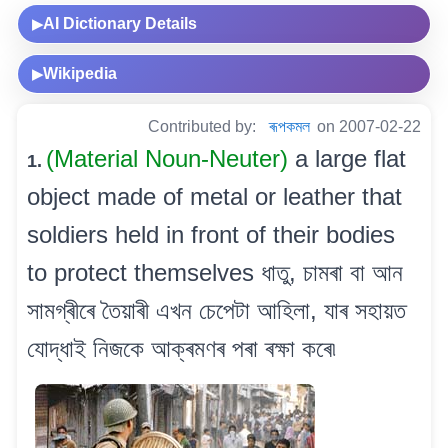
AI Dictionary Details
▶
Wikipedia
▶
Contributed by:
ৰূপকমল
on 2007-02-22
(Material Noun-Neuter)
a large flat
1.
object made of metal or leather that
soldiers held in front of their bodies
to protect themselves ধাতু, চামৰা বা আন
সামগ্ৰীৰে তৈয়াৰী এখন চেপেটা আহিলা, যাৰ সহায়ত
যোদ্ধাই নিজকে আক্ৰমণৰ পৰা ৰক্ষা কৰে৷