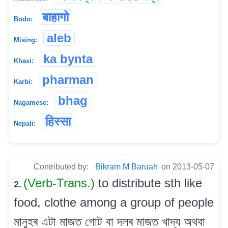
बाहागो
Bodo:
aleb
Mising:
ka bynta
Khasi:
pharman
Karbi:
bhag
Nagamese:
हिस्सा
Nepali:
Contributed by:
Bikram M Baruah
on 2013-05-07
(Verb-Trans.)
to distribute sth like
2.
food, clothe among a group of people
মানুহৰ এটা মাজত গোট বা দলৰ মাজত খাদ্য অথবা